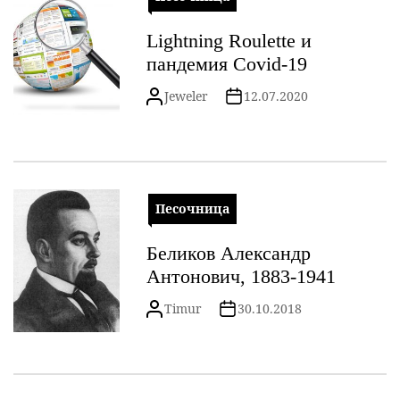
Lightning Roulette и
пандемия Covid-19
Jeweler
12.07.2020
Песочница
Беликов Александр
Антонович, 1883-1941
Timur
30.10.2018