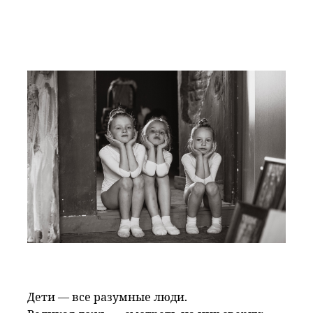
Дети — все разумные люди.