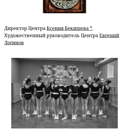
Директор Центра
Ксения Бекишева *
,
Художественный руководитель Центра
Евгений
Логинов