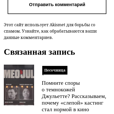
Этот сайт использует Akismet для борьбы со
спамом.
Узнайте, как обрабатываются ваши
данные комментариев
.
Связанная запись
Песочница
Помните споры
о темнокожей
Джульетте? Рассказываем,
почему «слепой» кастинг
стал нормой в кино