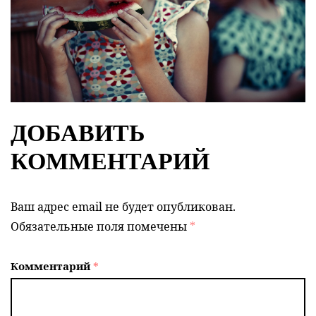
ДОБАВИТЬ
КОММЕНТАРИЙ
Ваш адрес email не будет опубликован.
Обязательные поля помечены
*
Комментарий
*