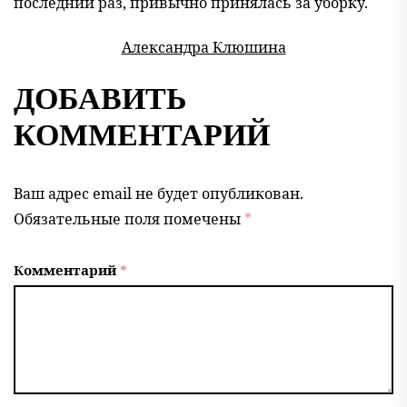
последний раз, привычно принялась за уборку.
Александра Клюшина
ДОБАВИТЬ
КОММЕНТАРИЙ
Ваш адрес email не будет опубликован.
Обязательные поля помечены
*
Комментарий
*