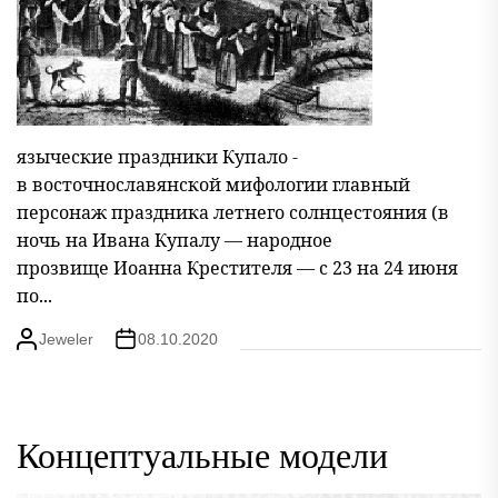
языческие праздники Купало -
в восточнославянской мифологии главный
персонаж праздника летнего солнцестояния (в
ночь на Ивана Купалу — народное
прозвище Иоанна Крестителя — с 23 на 24 июня
по...
Jeweler
08.10.2020
Концептуальные модели