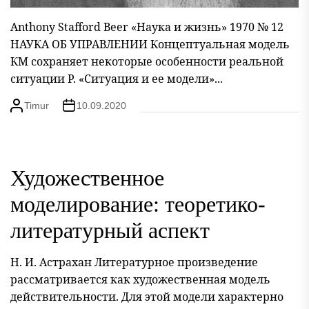
Anthony Stafford Beer «Наука и жизнь» 1970 № 12
НАУКА ОБ УПРАВЛЕНИИ Концептуальная модель
КМ сохраняет некоторые особенности реальной
ситуации Р. «Ситуация и ее модели»...
Timur
10.09.2020
Художественное
моделирование: теоретико-
литературный аспект
Н. И. Астрахан Литературное произведение
рассматривается как художественная модель
действительности. Для этой модели характерно