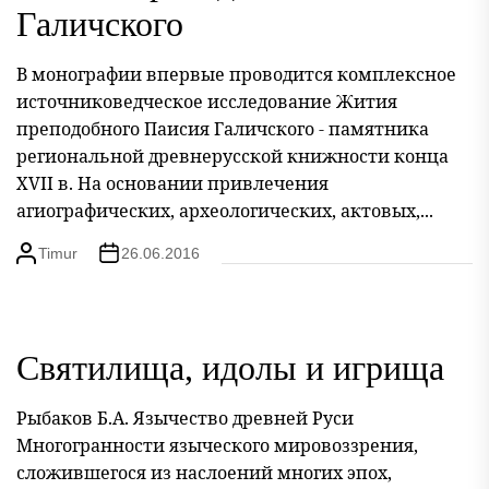
Галичского
В монографии впервые проводится комплексное
источниковедческое исследование Жития
преподобного Паисия Галичского - памятника
региональной древнерусской книжности конца
XVII в. На основании привлечения
агиографических, археологических, актовых,...
Timur
26.06.2016
Святилища, идолы и игрища
Рыбаков Б.А. Язычество древней Руси
Многогранности языческого мировоззрения,
сложившегося из наслоений многих эпох,