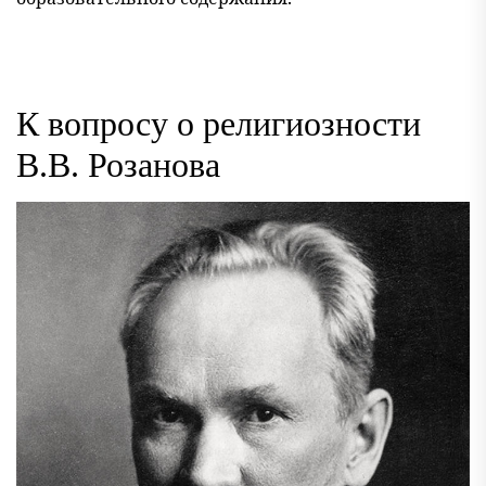
К вопросу о религиозности
В.В. Розанова