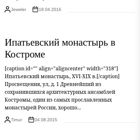
Jeweler
18.04.2016
Ипатьевский монастырь в
Костроме
[caption id="" align="aligncenter" width="318"]
Ипатьевский монастырь, ХVI-XIX в.[/caption]
Просвещения, ул, д. 1 Древнейший из
сохранившихся архитектурных ансамблей
Костромы, один из самых прославленных
монастырей России, хорошо...
Timur
04.08.2015