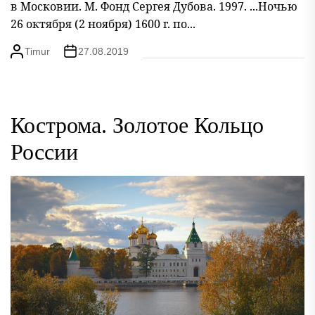
в Московии. М. Фонд Сергея Дубова. 1997. ...Ночью
26 октября (2 ноября) 1600 г. по...
Timur
27.08.2019
Кострома. Золотое Кольцо
России