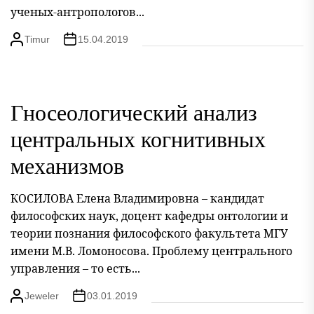
ученых-антропологов...
Timur
15.04.2019
Гносеологический анализ
центральных когнитивных
механизмов
КОСИЛОВА Елена Владимировна – кандидат
философских наук, доцент кафедры онтологии и
теории познания философского факультета МГУ
имени М.В. Ломоносова. Проблему центрального
управления – то есть...
Jeweler
03.01.2019