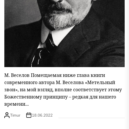
М. Веселов Помещаемая ниже глава книги
современного автора М. Веселова «Метельный
звон», на мой взгляд, вполне соответствует этому
Божественному принципу – редкая для нашего
времени...
Timur
18.06.2022