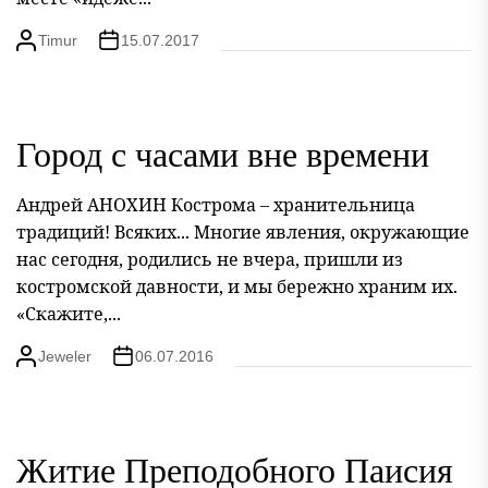
Timur
15.07.2017
Город с часами вне времени
Андрей АНОХИН Кострома – хранительница
традиций! Всяких... Многие явления, окружающие
нас сегодня, родились не вчера, пришли из
костромской давности, и мы бережно храним их.
«Скажите,...
Jeweler
06.07.2016
Житие Преподобного Паисия