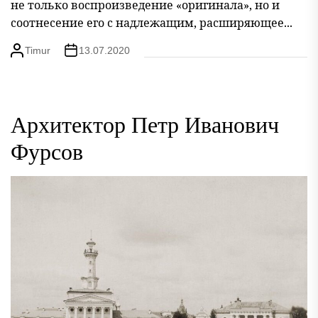
не только воспроизведение «оригинала», но и
соотнесение его с надлежащим, расширяющее...
Timur
13.07.2020
Архитектор Петр Иванович
Фурсов