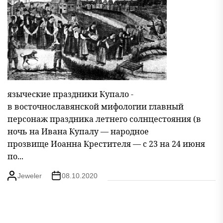
языческие праздники Купало -
в восточнославянской мифологии главный
персонаж праздника летнего солнцестояния (в
ночь на Ивана Купалу — народное
прозвище Иоанна Крестителя — с 23 на 24 июня
по...
Jeweler
08.10.2020