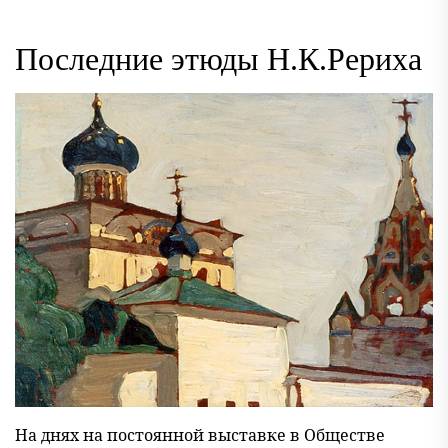
Последние этюды Н.К.Рериха
На днях на постоянной выставке в Обществе