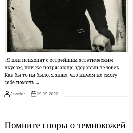
«Я или психопат с острейшим эстетическим
вкусом, или же потрясающе здоровый человек.
Как бы то ни было, я знаю, что ничем не смогу
себе помочь....
Jeweler
09.09.2022
Помните споры о темнокожей