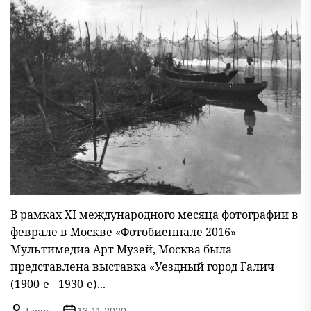
В рамках XI международного месяца фотографии в
феврале в Москве «Фотобиеннале 2016»
Мультимедиа Арт Музей, Москва была
представлена выставка «Уездный город Галич
(1900-е - 1930-е)...