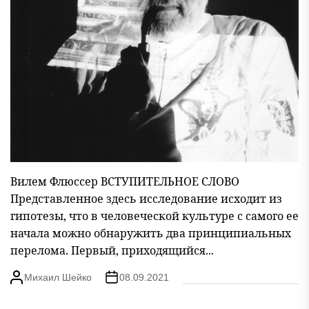
Вилем Флюссер ВСТУПИТЕЛЬНОЕ СЛОВО
Представленное здесь исследование исходит из
гипотезы, что в человеческой культуре с са­мого ее
начала можно обнаружить два прин­ципиальных
перелома. Первый, приходящийся...
Михаил Шейко
08.09.2021