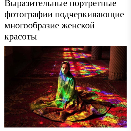
Выразительные портретные
фотографии подчеркивающие
многообразие женской
красоты