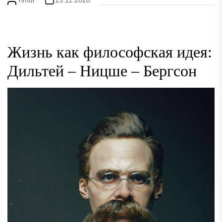
Timur
13.11.2020
Жизнь как философская идея:
Дильтей – Ницше – Бергсон