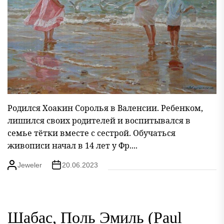
Родился Хоакин Соролья в Валенсии. Ребенком,
лишился своих родителей и воспитывался в
семье тётки вместе с сестрой. Обучаться
живописи начал в 14 лет у Фр....
Jeweler
20.06.2023
Шабас, Поль Эмиль (Paul