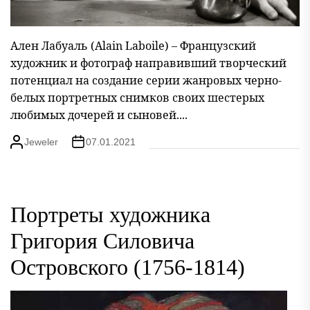
Ален Лабуаль (Alain Laboile) – Французский
художник и фотограф направивший творческий
потенциал на создание серии жанровых черно-
белых портретных снимков своих шестерых
любимых дочерей и сыновей....
Jeweler
07.01.2021
Портреты художника
Григория Силовича
Островского (1756-1814)