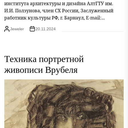
института архитектуры и дизайна АлтГТУ им.
И.И. Ползунова, член СХ России, Заслуженный
работник культуры РФ, г. Барнаул, E-mail:...
Jeweler
20.11.2024
Техника портретной
живописи Врубеля