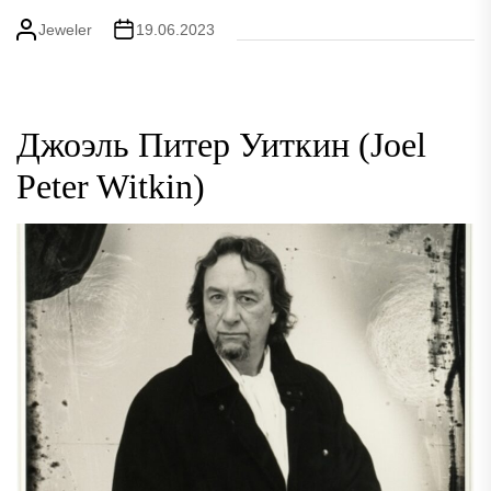
Jeweler
19.06.2023
Джоэль Питер Уиткин (Joel
Peter Witkin)