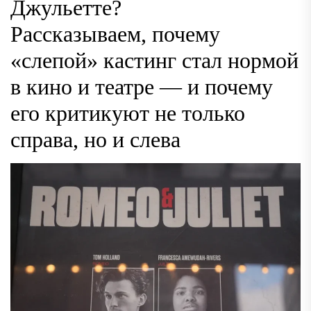
Джульетте?
Рассказываем, почему
«слепой» кастинг стал нормой
в кино и театре — и почему
его критикуют не только
справа, но и слева