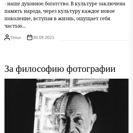
- наше духовное богатство. В культуре заключена
память народа, через культуру каждое новое
поколение, вступая в жизнь, ощущает себя
частью...
Timur
30.09.2021
За философию фотографии