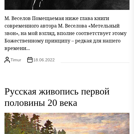
М. Веселов Помещаемая ниже глава книги
современного автора М. Веселова «Метельный
звон», на мой взгляд, вполне соответствует этому
Божественному принципу – редкая для нашего
времени...
Timur
18.06.2022
Русская живопись первой
половины 20 века