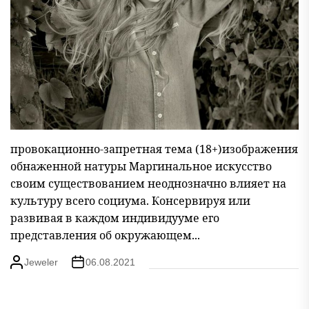
провокационно-запретная тема (18+)изображения
обнаженной натуры Маргинальное искусство
своим существованием неоднозначно влияет на
культуру всего социума. Консервируя или
развивая в каждом индивидууме его
представления об окружающем...
Jeweler
06.08.2021