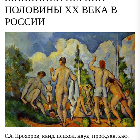
ПОЛОВИНЫ ХХ ВЕКА В
РОССИИ
С.А. Прохоров, канд. психол. наук, проф.,зав. каф.