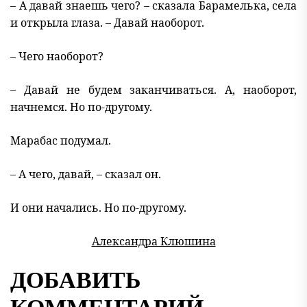
– А давай знаешь чего? – сказала Барамелька, села
и открыла глаза. – Давай наоборот.
– Чего наоборот?
– Давай не будем заканчиваться. А, наоборот,
начнемся. Но по-другому.
Марабас подумал.
– А чего, давай, – сказал он.
И они начались. Но по-другому.
Александра Клюшина
ДОБАВИТЬ