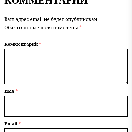
КОММЕНТАРИЙ
Ваш адрес email не будет опубликован.
Обязательные поля помечены
*
Комментарий
*
Имя
*
Email
*