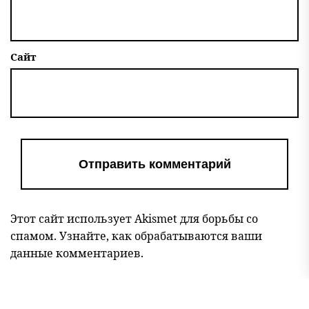
Сайт
Этот сайт использует Akismet для борьбы со
спамом.
Узнайте, как обрабатываются ваши
данные комментариев
.