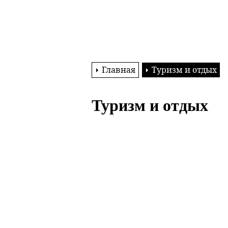
Главная
Туризм и отдых
Туризм и отдых