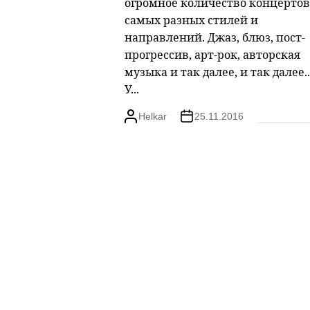
огромное количество концертов
самых разных стилей и
направлений. Джаз, блюз, пост-
прогрессив, арт-рок, авторская
музыка и так далее, и так далее..
У...
Helkar
25.11.2016