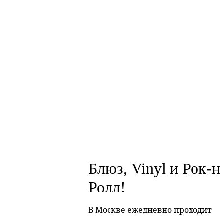
Блюз, Vinyl и Рок-н
Ролл!
В Москве ежедневно проходит