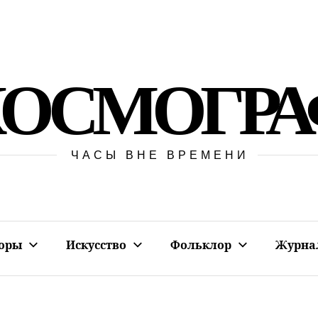
КОСМОГРА
ЧАСЫ ВНЕ ВРЕМЕНИ
оры
Искусство
Фольклор
Журна