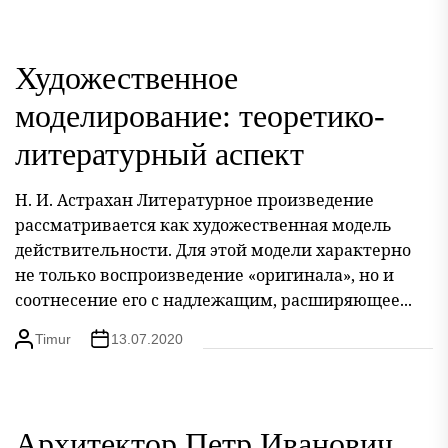
Художественное
моделирование: теоретико-
литературный аспект
Н. И. Астрахан Литературное произведение
рассматривается как художественная модель
действительности. Для этой модели характерно
не только воспроизведение «оригинала», но и
соотнесение его с надлежащим, расширяющее...
Timur
13.07.2020
Архитектор Петр Иванович