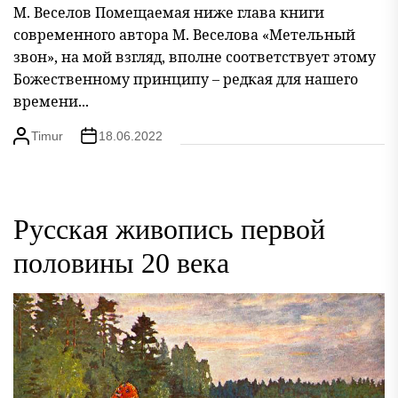
М. Веселов Помещаемая ниже глава книги
современного автора М. Веселова «Метельный
звон», на мой взгляд, вполне соответствует этому
Божественному принципу – редкая для нашего
времени...
Timur
18.06.2022
Русская живопись первой
половины 20 века