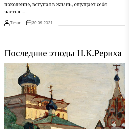
поколение, вступая в жизнь, ощущает себя
частью...
Timur
30.09.2021
Последние этюды Н.К.Рериха