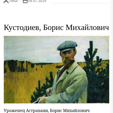
Timur
09.07.2019
Кустодиев, Борис Михайлович
Уроженец Астрахани, Борис Михайлович