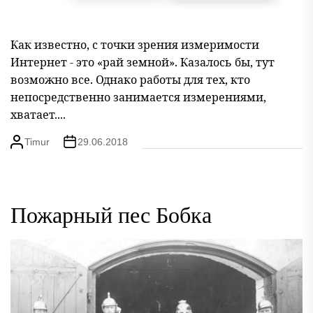
Как известно, с точки зрения измеримости
Интернет - это «рай земной». Казалось бы, тут
возможно все. Однако работы для тех, кто
непосредственно занимается измерениями,
хватает....
Timur
29.06.2018
Пожарный пес Бобка