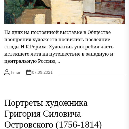
На днях на постоянной выставке в Обществе
поощрения художеств появились последние
этюды Н.К.Рериха. Художник употребил часть
истекшего лета на путешествие в западную и
центральную Россию,...
Timur
07.09.2021
Портреты художника
Григория Силовича
Островского (1756-1814)