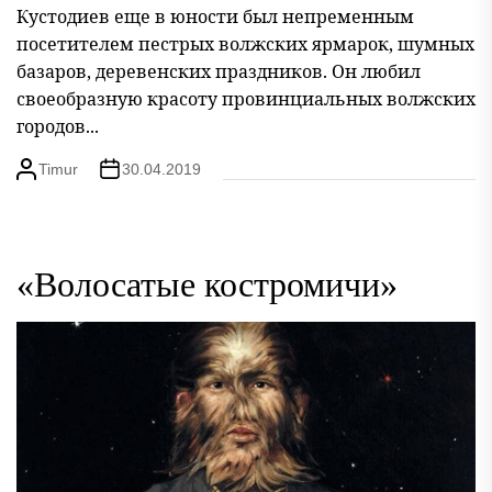
Кустодиев еще в юности был непременным
посетителем пестрых волжских ярмарок, шумных
базаров, деревенских праздников. Он любил
своеобразную красоту провинциальных волжских
городов...
Timur
30.04.2019
«Волосатые костромичи»