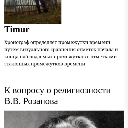
Timur
Хронограф определяет промежутки времени
путём визуального сравнения отметок начала и
конца наблюдаемых промежутков с отметками
эталонных промежутков времени
К вопросу о религиозности
В.В. Розанова