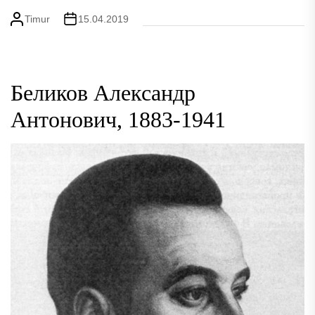
Timur
15.04.2019
Беликов Александр
Антонович, 1883-1941