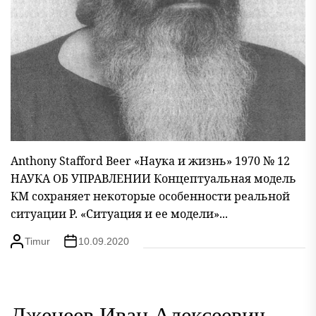
Anthony Stafford Beer «Наука и жизнь» 1970 № 12
НАУКА ОБ УПРАВЛЕНИИ Концептуальная модель
КМ сохраняет некоторые особенности реальной
ситуации Р. «Ситуация и ее модели»...
Timur
10.09.2020
Дженеев Иван Алексеевич