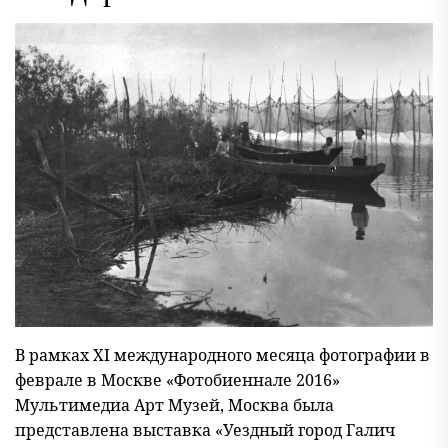
В рамках XI международного месяца фотографии в
феврале в Москве «Фотобиеннале 2016»
Мультимедиа Арт Музей, Москва была
представлена выставка «Уездный город Галич