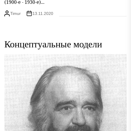
(1900-е - 1930-е)...
Timur
13.11.2020
Концептуальные модели