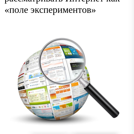
«поле экспериментов»