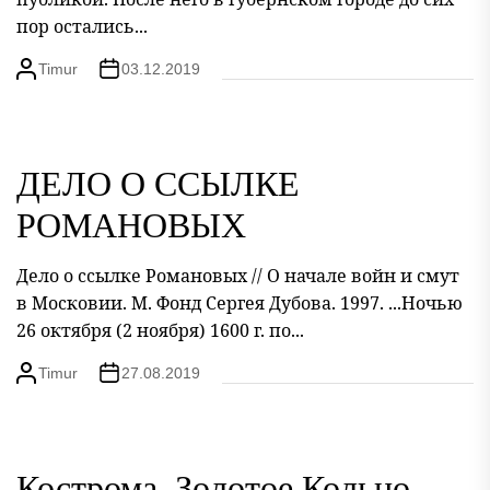
пор остались...
Timur
03.12.2019
ДЕЛО О ССЫЛКЕ
РОМАНОВЫХ
Дело о ссылке Романовых // О начале войн и смут
в Московии. М. Фонд Сергея Дубова. 1997. ...Ночью
26 октября (2 ноября) 1600 г. по...
Timur
27.08.2019
Кострома. Золотое Кольцо