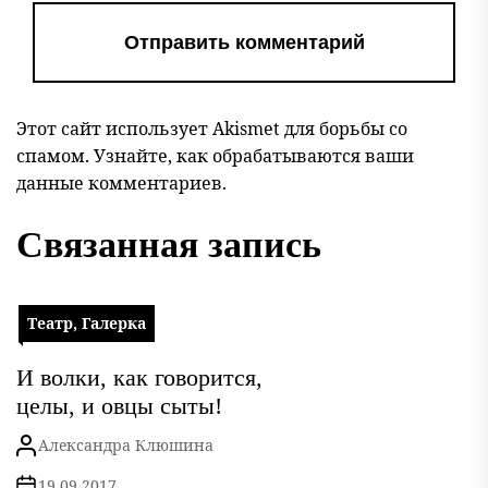
Этот сайт использует Akismet для борьбы со
спамом.
Узнайте, как обрабатываются ваши
данные комментариев
.
Связанная запись
Театр, Галерка
И волки, как говорится,
целы, и овцы сыты!
Александра Клюшина
19.09.2017