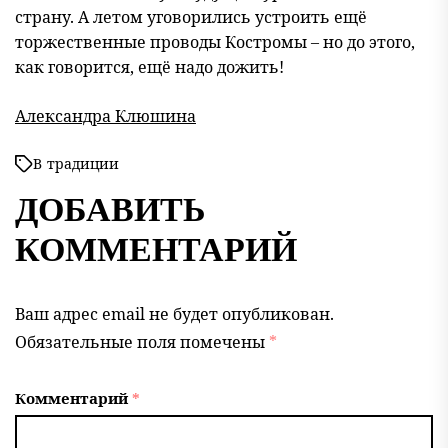
страну. А летом уговорились устроить ещё
торжественные проводы Костромы – но до этого,
как говорится, ещё надо дожить!
Александра Клюшина
В
традиции
ДОБАВИТЬ
КОММЕНТАРИЙ
Ваш адрес email не будет опубликован.
Обязательные поля помечены
*
Комментарий
*