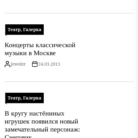
Театр, Галерка
Концерты классической
музыки в Москве
Jeweler
24.03.2015
Театр, Галерка
В кругу настёниных
игрушек появился новый
замечательный персонаж:
Снеговик