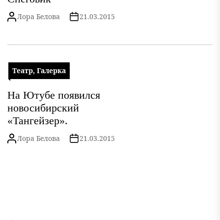
Лора Белова
21.03.2015
Театр, Галерка
На Ютубе появился
новосибирский
«Тангейзер».
Лора Белова
21.03.2015
Навигация