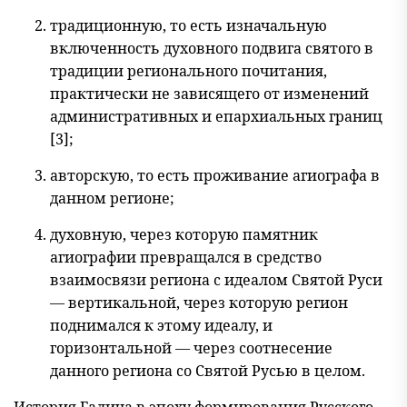
традиционную, то есть изначальную
включенность духовного подвига святого в
традиции регионального почитания,
практически не зависящего от изменений
административных и епархиальных гра
ниц
[3];
авторскую, то есть проживание агиографа в
данном регионе;
духовную, через которую памятник
агиографии превращался в средство
взаимосвязи региона с идеалом Святой Руси
— вертикальной, через которую регион
поднимался к этому идеалу, и
горизонтальной — через соотнесение
данного региона со Святой Русью в целом.