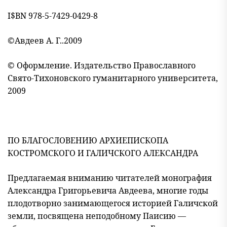
I$ВN 978-5-7429-0429-8
©Авдеев А. Г..2009
© Оформление. Издательство Православного
Свято-Тихоновского гуманитарного университета,
2009
ПО БЛАГОСЛОВЕНИЮ АРХИЕПИСКОПА
КОСТРОМСКОГО И ГАЛИЧСКОГО АЛЕКСАНДРА
Предлагаемая вниманию читателей монография
Александра Григорьевича Авдеева, многие годы
плодотворно занимающегося историей Галичской
земли, посвящена неподобному Паисию —