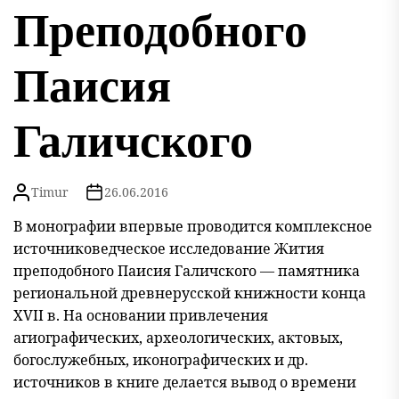
Преподобного
Паисия
Галичского
Timur
26.06.2016
В монографии впервые проводится комплексное
источниковедческое исследование Жития
преподобного Паисия Галичского — памятника
региональной древнерусской книжности конца
XVII в. На основании при
влечения
агиографических, археологических, актовых,
богослужебных, иконографических и др.
источников в книге делается вывод о времени