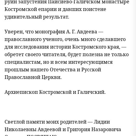
руин запустения Паисиево-Галичском монастыре
Костромской епарии и давших поистене
удивительный результат.
Уверен, что монография А. Г. Авдеева —
православного ученого, очень много сделавшего
для исследования истории Костромского края, —
обретет своего читателя, будет полезна не только
специалистам, но и всем интересующимся
прошлым нашего Отечества и Русской
Православной Церкви.
Архиепископ Костромской и Галичский.
Светлой памяти моих родителей — Лидии
Николаевны Авдеевой и Григория Назаровича