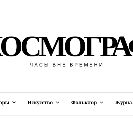
КОСМОГРА
ЧАСЫ ВНЕ ВРЕМЕНИ
оры
Искусство
Фольклор
Журна