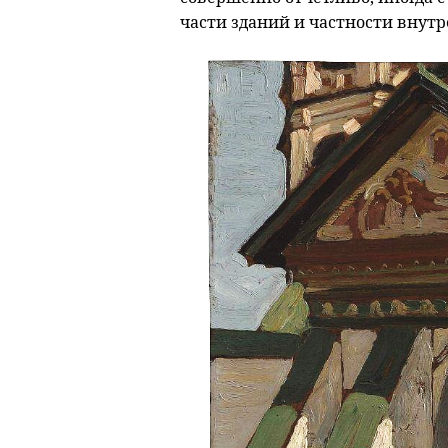
части зданий и частности внутр