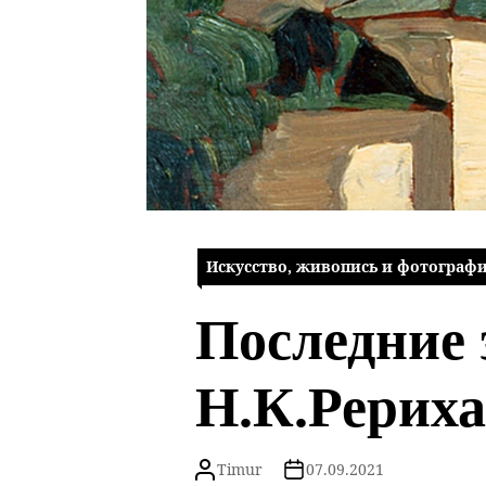
Искусство, живопись и фотограф
Последние
Н.К.Рериха
Timur
07.09.2021