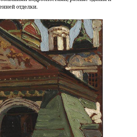
енней отделки.