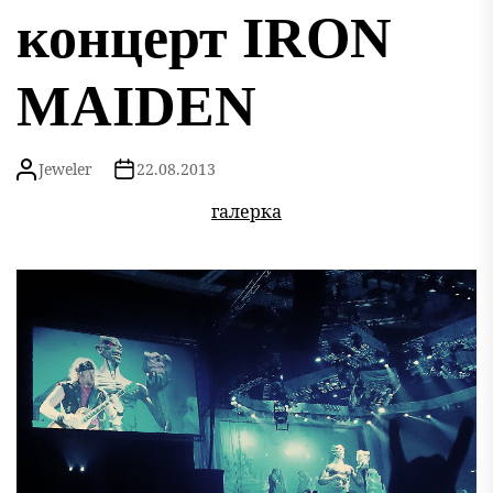
концерт IRON
MAIDEN
Jeweler
22.08.2013
галерка