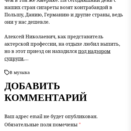
наших стран сигареты возят контрабандой в
Польшу, Данию, Германию и другие страны, ведь
они у нас дешевле.
Алексей Николаевич, как представитель
актерской профессии, на отдыхе любил выпить,
но в этот приезд он находился
под надзором
супруги
,…
В
музыка
ДОБАВИТЬ
КОММЕНТАРИЙ
Ваш адрес email не будет опубликован.
Обязательные поля помечены
*