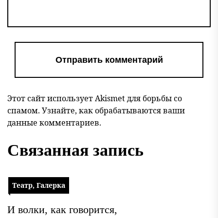
Этот сайт использует Akismet для борьбы со
спамом.
Узнайте, как обрабатываются ваши
данные комментариев
.
Связанная запись
Театр, Галерка
И волки, как говорится,