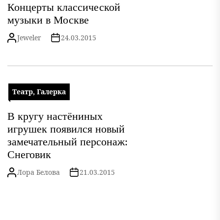
Концерты классической
музыки в Москве
Jeweler
24.03.2015
Театр, Галерка
В кругу настёниных
игрушек появился новый
замечательный персонаж:
Снеговик
Лора Белова
21.03.2015