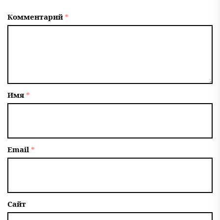
Комментарий
*
Имя
*
Email
*
Сайт