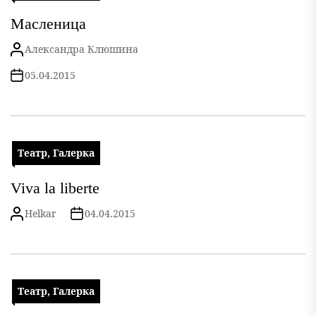
Масленица
Александра Клюшина
05.04.2015
Театр, Галерка
Viva la liberte
Helkar
04.04.2015
Театр, Галерка