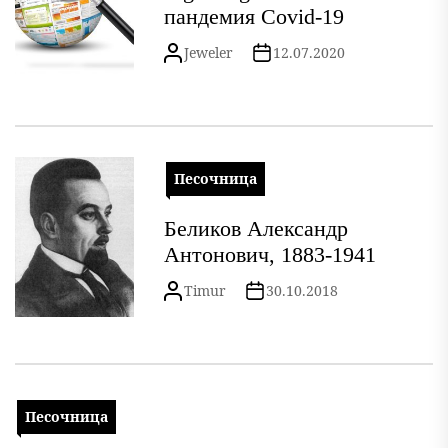
пандемия Covid-19
Jeweler
12.07.2020
Песочница
Беликов Александр
Антонович, 1883-1941
Timur
30.10.2018
Песочница