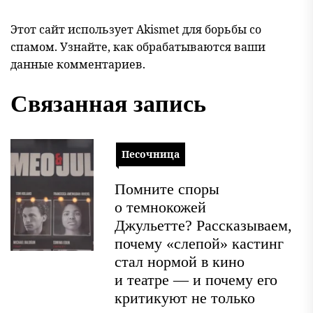
Этот сайт использует Akismet для борьбы со
спамом.
Узнайте, как обрабатываются ваши
данные комментариев
.
Связанная запись
Песочница
Помните споры
о темнокожей
Джульетте? Рассказываем,
почему «слепой» кастинг
стал нормой в кино
и театре — и почему его
критикуют не только