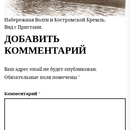
Набережная Волги и Костромской Кремль.
Вид с Пристани.
ДОБАВИТЬ
КОММЕНТАРИЙ
Ваш адрес email не будет опубликован.
Обязательные поля помечены
*
Комментарий
*