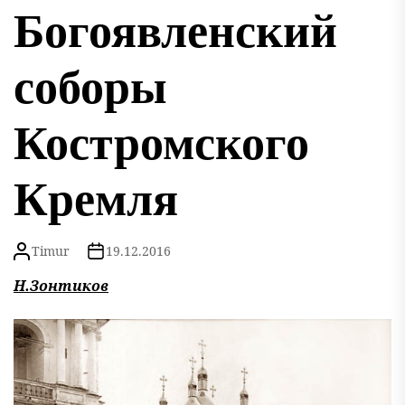
Богоявленский
соборы
Костромского
Кремля
Timur
19.12.2016
Н.Зонтиков