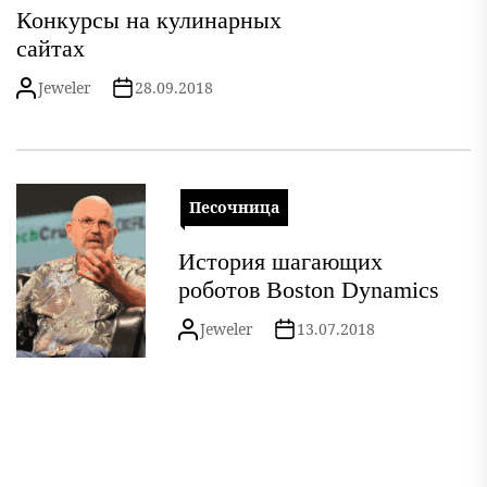
Конкурсы на кулинарных
сайтах
Jeweler
28.09.2018
Песочница
История шагающих
роботов Boston Dynamics
Jeweler
13.07.2018