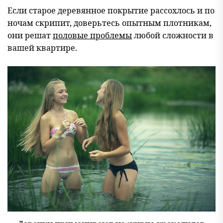
Если старое деревянное покрытие рассохлось и по
ночам скрипит, доверьтесь опытным плотникам,
они решат
половые проблемы
любой сложности в
вашей квартире.