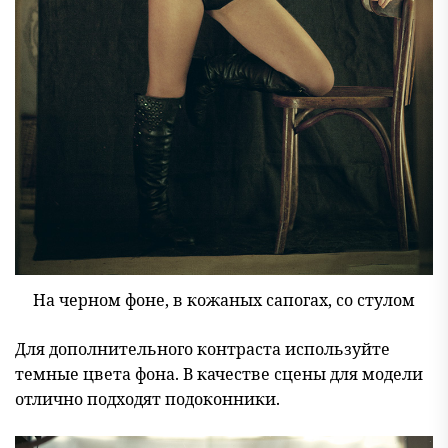
На черном фоне, в кожаных сапогах, со стулом
Для дополнительного контраста используйте
темные цвета фона. В качестве сцены для модели
отлично подходят подоконники.