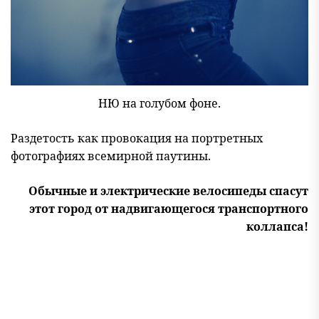
НЮ на голубом фоне.
Раздетость как провокация на портретных
фотографиях всемирной паутины.
Обычные и электрические велосипеды спасут
этот город от надвигающегося транспортного
коллапса!