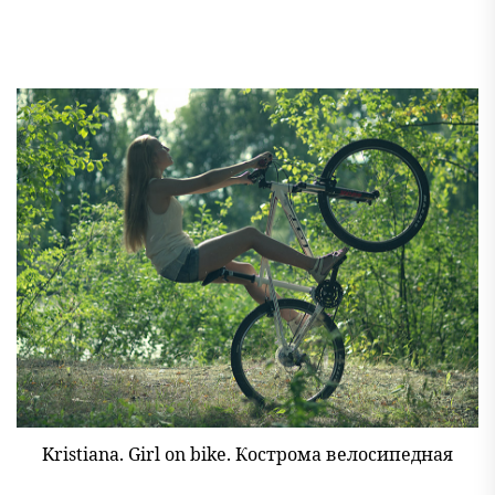
Kristiana. Girl on bike. Кострома велосипедная