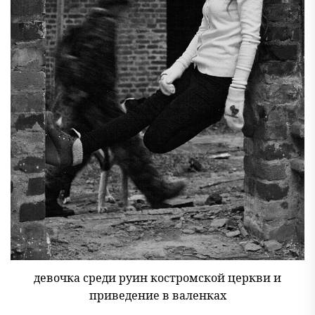
девочка среди руин костромской церкви и
приведение в валенках