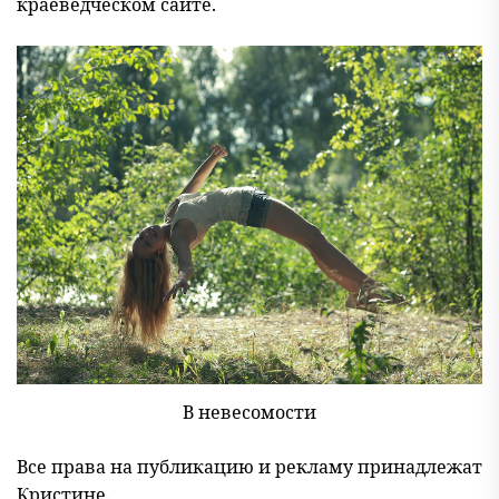
краеведческом сайте.
В невесомости
Все права на публикацию и рекламу принадлежат
Кристине.