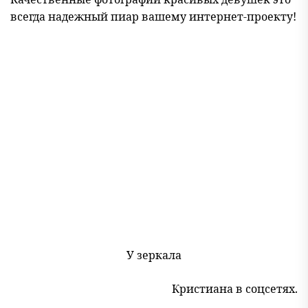
всегда надежный пиар вашему интернет-проекту!
У зеркала
Кристиана в соцсетях.