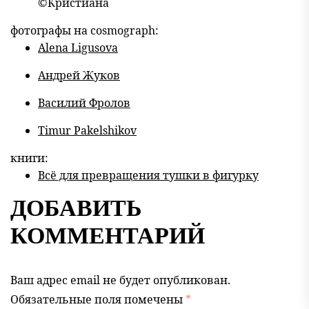
©Кристиана
фотографы на cosmograph:
Alena Ligusova
Андрей Жуков
Василий Фролов
Timur Pakelshikov
книги:
Всё для превращения тушки в фигурку
ДОБАВИТЬ
КОММЕНТАРИЙ
Ваш адрес email не будет опубликован.
Обязательные поля помечены
*