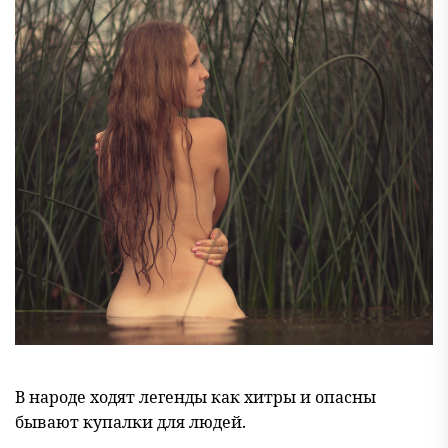
В народе ходят легенды как хитры и опасны
бывают купалки для людей.