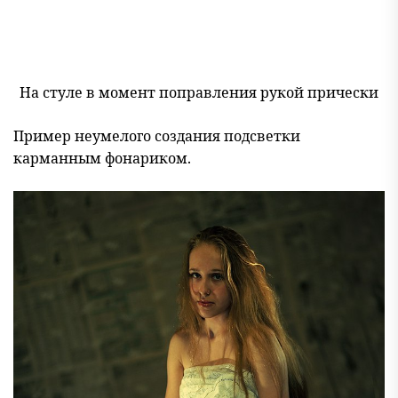
На стуле в момент поправления рукой прически
Пример неумелого создания подсветки
карманным фонариком.