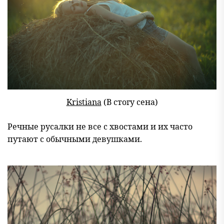
Kristiana
(В стогу сена)
Речные русалки не все с хвостами и их часто
путают с обычными девушками.