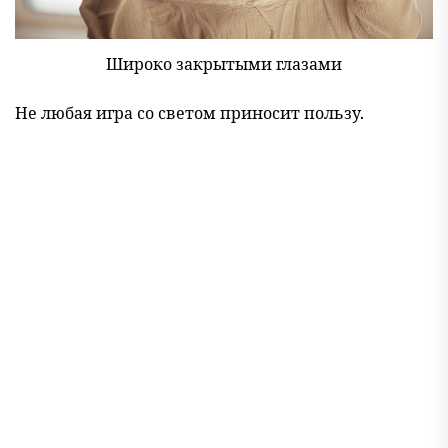
Широко закрытыми глазами
Не любая игра со светом приносит пользу.