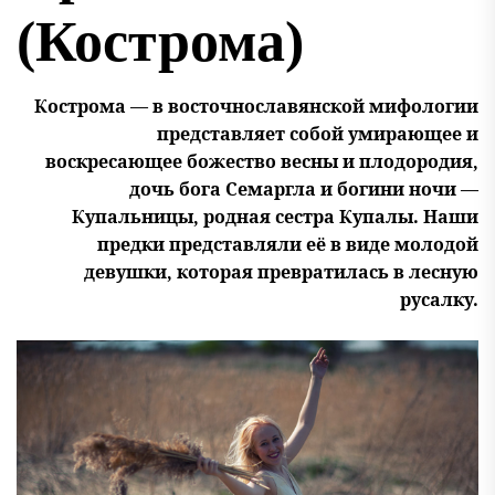
(Кострома)
Кострома — в восточнославянской мифологии
представляет собой умирающее и
воскресающее божество весны и плодородия,
дочь бога Семаргла и богини ночи —
Купальницы, родная сестра Купалы. Наши
предки представляли её в виде молодой
девушки, которая превратилась в лесную
русалку.