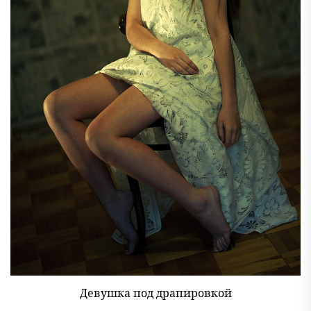
Девушка под драпировкой