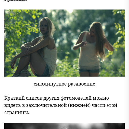
сиюминутное раздвоение
Краткий список других фотомоделей можно
видеть в заключительной (нижней) части этой
страницы.