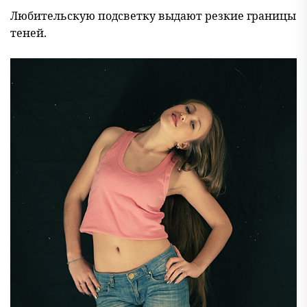
Любительскую подсветку выдают резкие границы
теней.