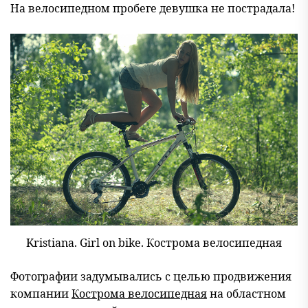
На велосипедном пробеге девушка не пострадала!
Kristiana. Girl on bike. Кострома велосипедная
Фотографии задумывались с целью продвижения
компании
Кострома велосипедная
на областном