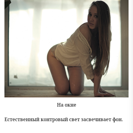
На окне
Естественный контровый свет засвечивает фон.