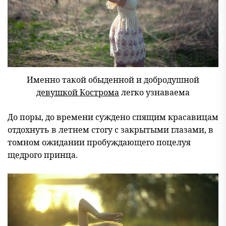
Именно такой обыденной и добродушной
девушкой Кострома
легко узнаваема
До поры, до времени суждено спящим красавицам
отдохнуть в летнем стогу с закрытыми глазами, в
томном ожидании пробуждающего поцелуя
щедрого принца.