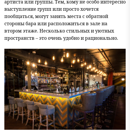
артиста или группы. Тем, кому не особо интересно
выступление групп или просто хочется
пообщаться, могут занять места с обратной
стороны бара или расположиться в зале на
втором этаже. Несколько стильных и уютных
пространств – это очень удобно и рационально.