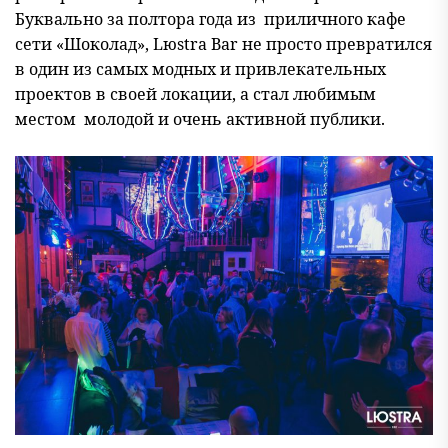
Буквально за полтора года из приличного кафе
сети «Шоколад», Lюstra Bar не просто превратился
в один из самых модных и привлекательных
проектов в своей локации, а стал любимым
местом молодой и очень активной публики.