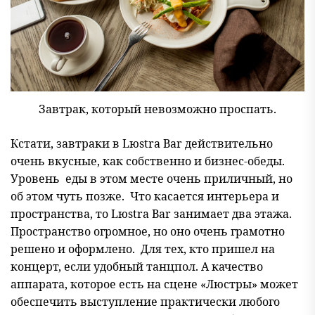
Завтрак, который невозможно проспать.
Кстати, завтраки в Lюstra Bar действительно
очень вкусные, как собственно и бизнес-обеды.
Уровень еды в этом месте очень приличный, но
об этом чуть позже. Что касается интерьера и
пространства, то Lюstra Bar занимает два этажа.
Пространство огромное, но оно очень грамотно
решено и оформлено. Для тех, кто пришел на
концерт, если удобный танцпол. А качество
аппарата, которое есть на сцене «Люстры» может
обеспечить выступление практически любого