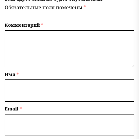
Обязательные поля помечены
*
Комментарий
*
Имя
*
Email
*