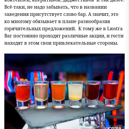
Всё-таки, не надо забывать, что в названии
заведения присутствует слово бар. А значит, это
ко многому обязывает в плане разнообразия
горячительных предложений. К тому же в Lюstra
Bar постоянно проходят различные акции, и гости
находят в этом свои привлекательные стороны.