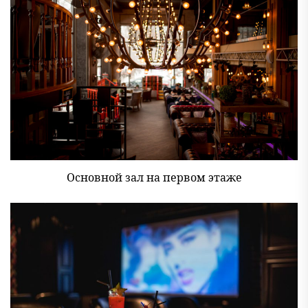
Основной зал на первом этаже