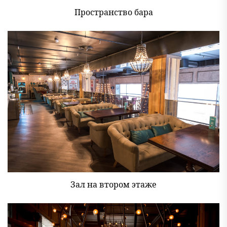
Пространство бара
Зал на втором этаже