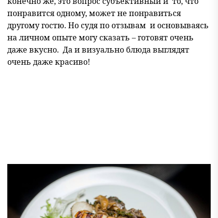
конечно же, это вопрос субъективный и то, что
понравится одному, может не понравиться
другому гостю. Но судя по отзывам и основываясь
на личном опыте могу сказать – готовят очень
даже вкусно. Да и визуально блюда выглядят
очень даже красиво!