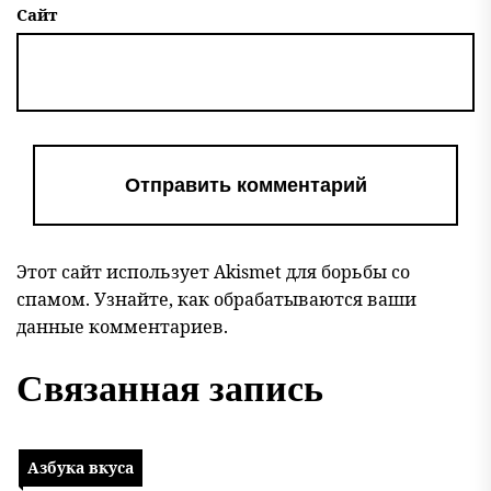
Сайт
Этот сайт использует Akismet для борьбы со
спамом.
Узнайте, как обрабатываются ваши
данные комментариев
.
Связанная запись
Азбука вкуса