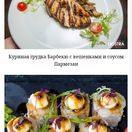
Куриная грудка Барбекю с вешенками и соусом
Пармезан