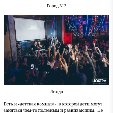
Город 312
Линда
Есть и «детская комната», в которой дети могут
заняться чем-то полезным и развивающим. Не