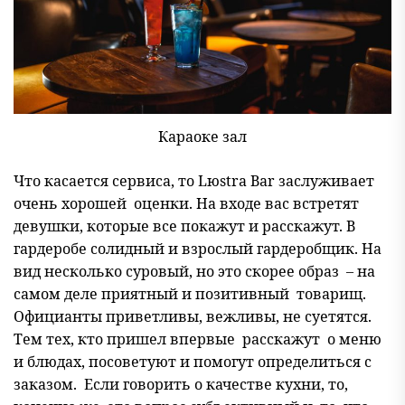
Караоке зал
Что касается сервиса, то Lюstra Bar заслуживает
очень хорошей оценки. На входе вас встретят
девушки, которые все покажут и расскажут. В
гардеробе солидный и взрослый гардеробщик. На
вид несколько суровый, но это скорее образ – на
самом деле приятный и позитивный товарищ.
Официанты приветливы, вежливы, не суетятся.
Тем тех, кто пришел впервые расскажут о меню
и блюдах, посоветуют и помогут определиться с
заказом. Если говорить о качестве кухни, то,