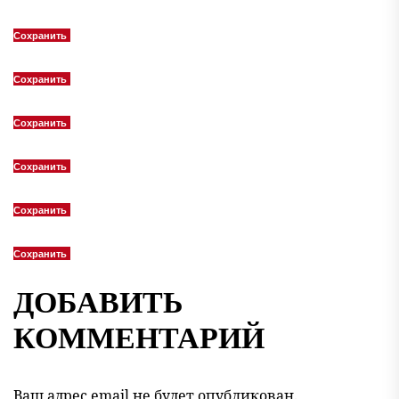
Сохранить
Сохранить
Сохранить
Сохранить
Сохранить
Сохранить
ДОБАВИТЬ
КОММЕНТАРИЙ
Ваш адрес email не будет опубликован.