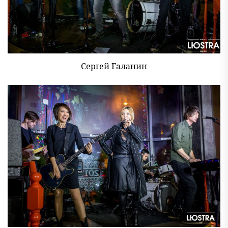
Сергей Галанин