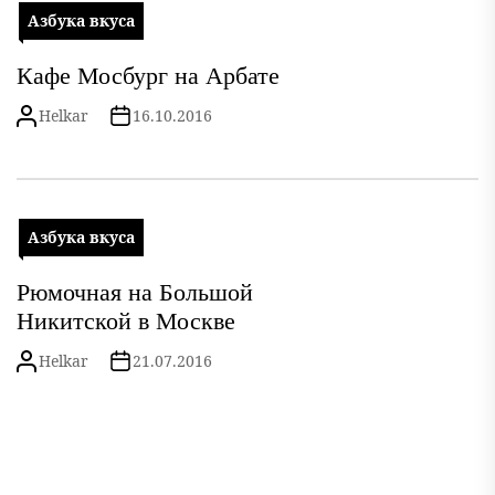
Азбука вкуса
Кафе Мосбург на Арбате
Helkar
16.10.2016
Азбука вкуса
Рюмочная на Большой
Никитской в Москве
Helkar
21.07.2016