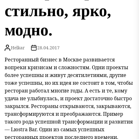
стильно, ярко,
модно.
Helkar
28.04.2017
Ресторанный бизнес в Москве развивается
вопреки кризисам и сложностям. Одни проекты
более успешны и живут десятилетиями, другие
тоже успешны, но их идея не состоит в том, чтобы
ресторан работал многие годы. А есть и те, кому
удача не улыбнулась, и проект достаточно быстро
закрылся. Рестораны открываются, закрываются,
трансформируются и преображаются. Пример
такого рода успешной трансформации и развития
— Lюstra Bar. Один из самых успешных
ресторанных проектов последнего времени.