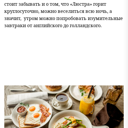
стоит забывать и о том, что «Люстра» горит
круглосуточно, можно веселиться всю ночь, а
значит, утром можно попробовать изумительные
завтраки от английского до голландского.