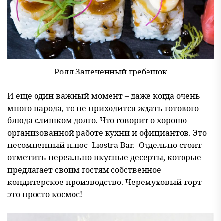
Ролл Запеченный гребешок
И еще один важный момент – даже когда очень
много народа, то не приходится ждать готового
блюда слишком долго. Что говорит о хорошо
организованной работе кухни и официантов. Это
несомненный плюс Lюstra Bar. Отдельно стоит
отметить нереально вкусные десерты, которые
предлагает своим гостям собственное
кондитерское производство. Черемуховый торт –
это просто космос!