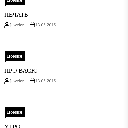
Поэзия
ПЕЧАТЬ
Jeweler
13.06.2015
Поэзия
ПРО ВАСЮ
Jeweler
13.06.2015
Поэзия
УТРО