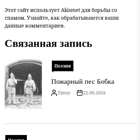
Этот сайт использует Akismet для борьбы со
спамом.
Узнайте, как обрабатываются ваши
данные комментариев
.
Связанная запись
Поэзия
Пожарный пес Бобка
Timur
22.06.2018