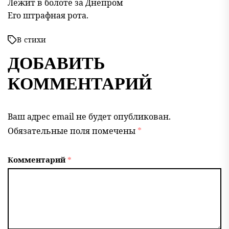
Лежит в болоте за Днепром
Его штрафная рота.
В
стихи
ДОБАВИТЬ
КОММЕНТАРИЙ
Ваш адрес email не будет опубликован.
Обязательные поля помечены
*
Комментарий
*