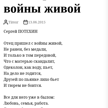
войны живой
Timur
13.06.2015
Сергей ПОТЕХИН
Отец пришел с войны живой,
Не ранен, без медали,
И только в том передовой,
Что с матерью скандалит,
Одеколон, как воду, пьет,
На дело не годится,
Друзей по пьянке лихо бьет
И тюрем не боится.
Все для него уже в былом:
Любовь, семья, работа.