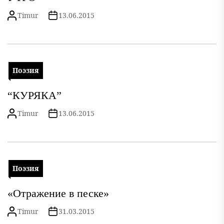
Timur
13.06.2015
Поэзия
“КУРЯКА”
Timur
13.06.2015
Поэзия
«Отражение в песке»
Timur
31.03.2015