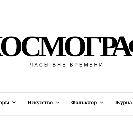
КОСМОГРА
ЧАСЫ ВНЕ ВРЕМЕНИ
оры
Искусство
Фольклор
Журна