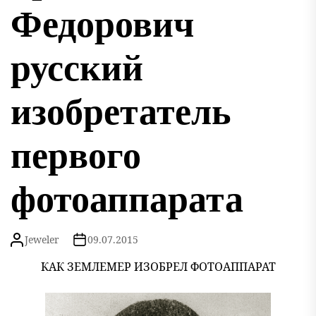
Федорович
русский
изобретатель
первого
фотоаппарата
Jeweler
09.07.2015
КАК ЗЕМЛЕМЕР ИЗОБРЕЛ ФОТОАППАРАТ