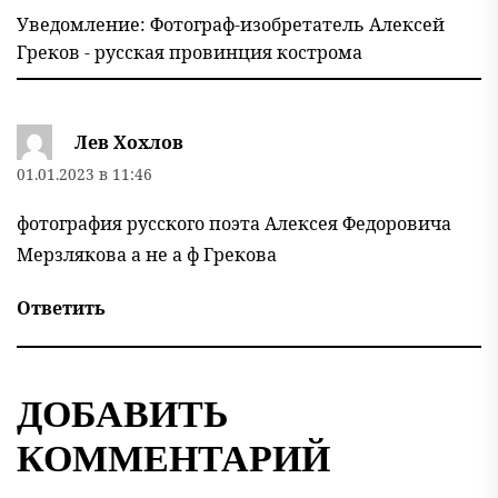
Уведомление:
Фотограф-изобретатель Алексей
Греков - русская провинция кострома
Лев Хохлов
01.01.2023 в 11:46
фотография русского поэта Aлексея Федоровича
Мерзлякова а не а ф Грекова
Ответить
ДОБАВИТЬ
КОММЕНТАРИЙ