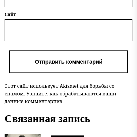
Сайт
Этот сайт использует Akismet для борьбы со
спамом.
Узнайте, как обрабатываются ваши
данные комментариев
.
Связанная запись