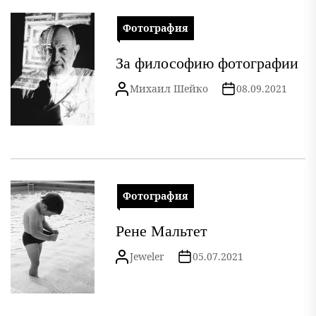
Фотография
За философию фотографии
Михаил Шейко
08.09.2021
Фотография
Рене Мальтет
Jeweler
05.07.2021