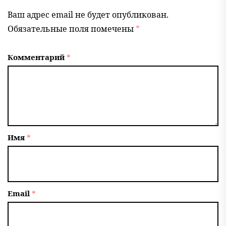
Ваш адрес email не будет опубликован.
Обязательные поля помечены
*
Комментарий
*
Имя
*
Email
*