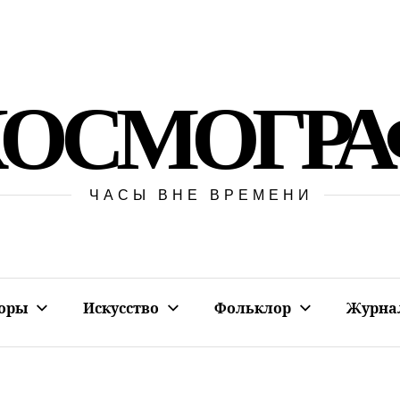
КОСМОГРА
ЧАСЫ ВНЕ ВРЕМЕНИ
оры
Искусство
Фольклор
Журна