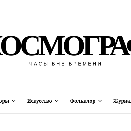
КОСМОГРА
ЧАСЫ ВНЕ ВРЕМЕНИ
оры
Искусство
Фольклор
Журна