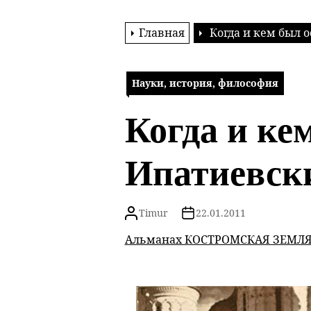
Главная
Когда и кем был 
Науки, история, философия
Когда и ке
Ипатиевск
Timur
22.01.2011
Альманах КОСТРОМСКАЯ ЗЕМЛЯ.