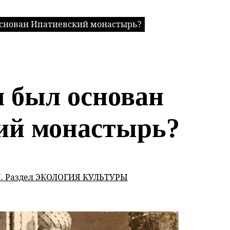
основан Ипатиевский монастырь?
м был основан
ий монастырь?
 Раздел ЭКОЛОГИЯ КУЛЬТУРЫ