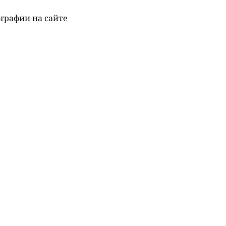
графии на сайте