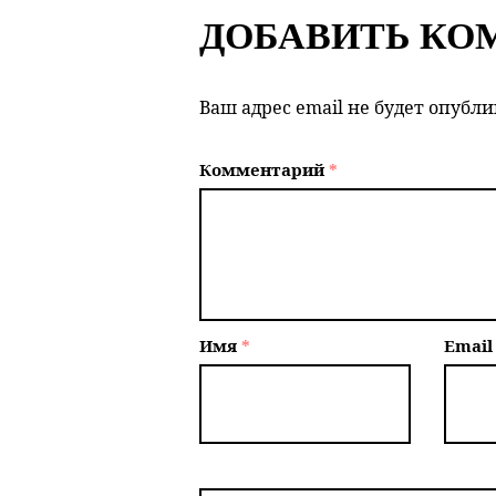
ДОБАВИТЬ КО
Ваш адрес email не будет опубли
Комментарий
*
Имя
*
Emai