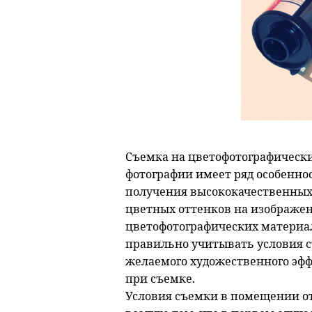
Съемка на цветофотографически
фотографии имеет ряд особенно
получения высококачественных
цветных оттенков на изображен
цветофотографических материал
правильно учитывать условия с
желаемого художественного эффе
при съемке.
Условия съемки в помещении о