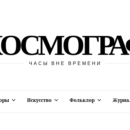
КОСМОГРА
ЧАСЫ ВНЕ ВРЕМЕНИ
оры
Искусство
Фольклор
Журна