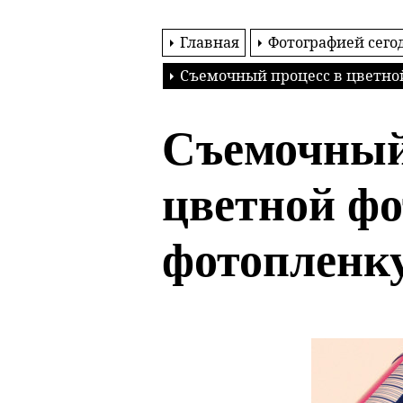
Главная
Фотографией сего
Съемочный процесс в цветно
Съемочный
цветной фо
фотопленк