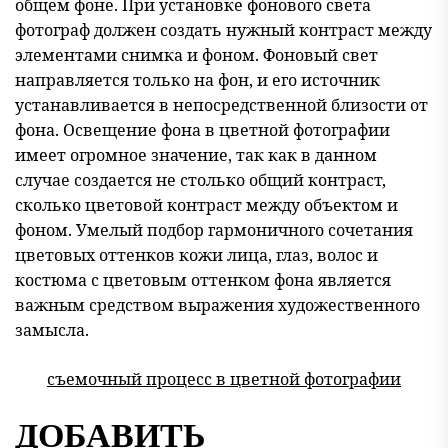
общем фоне. При установке фонового света
фотограф должен создать нужный контраст между
элементами снимка и фоном. Фоновый свет
направляется только на фон, и его источник
устанавливается в непосредственной близости от
фона. Освещение фона в цветной фотографии
имеет огромное значение, так как в данном
случае создается не столько общий контраст,
сколько цветовой контраст между объектом и
фоном. Умелый подбор гармоничного сочетания
цветовых оттенков кожи лица, глаз, волос и
костюма с цветовым оттенком фона является
важным средством выражения художественного
замысла.
съемочный процесс в цветной фотографии
ДОБАВИТЬ