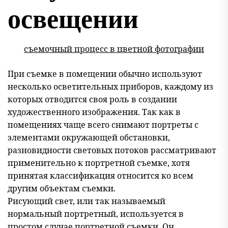
освещении
съемочный процесс в цветной фотографии
При съемке в помещении обычно используют
несколько осветительных приборов, каждому из
которых отводится своя роль в создании
художественного изображения. Так как в
помещениях чаще всего снимают портреты с
элементами окружающей обстановки,
разновидности световых потоков рассматривают
применительно к портретной съемке, хотя
принятая классификация относится ко всем
другим объектам съемки.
Рисующий свет, или так называемый
нормальный портретный, используется в
простом случае портретной съемки. Он