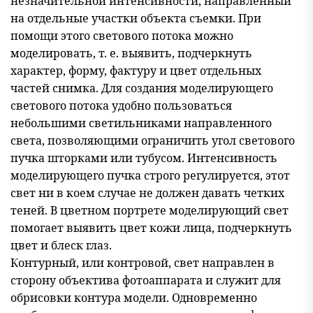
незначительной интенсивности, направленный
на отдельные участки объекта съемки. При
помощи этого светового потока можно
моделировать, т. е. выявить, подчеркнуть
характер, форму, фактуру и цвет отдельных
частей снимка. Для создания моделирующего
светового потока удобно пользоваться
небольшими светильниками направленного
света, позволяющими ограничить угол светового
пучка шторками или тубусом. Интенсивность
моделирующего пучка строго регулируется, этот
свет ни в коем случае не должен давать четких
теней. В цветном портрете моделирующий свет
помогает выявить цвет кожи лица, подчеркнуть
цвет и блеск глаз.
Контурный, или контровой, свет направлен в
сторону объектива фотоаппарата и служит для
обрисовки контура модели. Одновременно