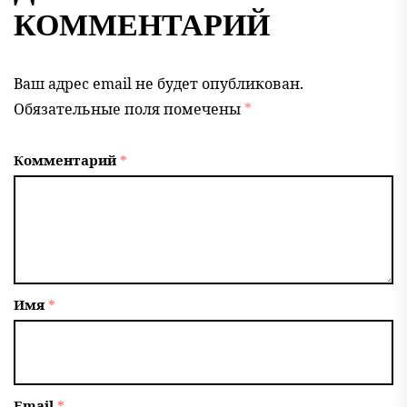
КОММЕНТАРИЙ
Ваш адрес email не будет опубликован.
Обязательные поля помечены
*
Комментарий
*
Имя
*
Email
*