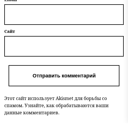
Сайт
Этот сайт использует Akismet для борьбы со
спамом.
Узнайте, как обрабатываются ваши
данные комментариев
.