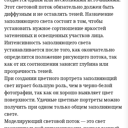
Этот световой поток обязательно должен быть
диффузным и не оставлять теней. Назначение
заполняющего света состоит в том, чтобы
установить нужное сортношение яркостей
затененных и освещенных участков лица.
Интенсивность заполняющего света
устанавливается после того, как окончательно
определится положение рисующего потока, так
как от их соотношения зависит глубина или
прозрачность теней.
При создании цветного портрета заполняющий
свет играет большую роль, чем в черно-белой
фотографии, так как он хорошо выявляет цвет
поверхности. Удачные цветные портреты можно
получить при одном только общем заполняющем
свете.
Моделирующий световой поток — это свет