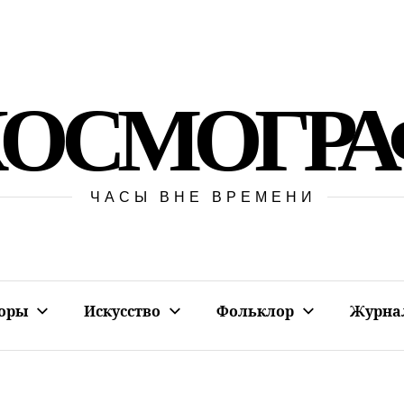
КОСМОГРА
ЧАСЫ ВНЕ ВРЕМЕНИ
оры
Искусство
Фольклор
Журна