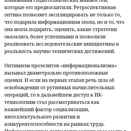
понимания социотехнических мнимостей,
которые его предвосхитили. Ретроспективная
оптика позволяет эксплицировать не только то,
что подарила информационная эпоха, но и то, что
она могла подарить; оценить, какие стратегии
оказались более успешными и позволили
реализовать исследовательские инициативы в
реальность научно-технических достижений.
Оптимизм прозелитов «информационализма»
вызывал диаметрально противоположные
оценки. И если на первых этапах речь шла об
освобождении от рутинных вычислительных
операций, то в дальнейшем доступ к ИК-
технологиям стал рассматриваться как
важнейший фактор социализации,
интеллектуального развития и
конкурентоспособности на рынках труда.