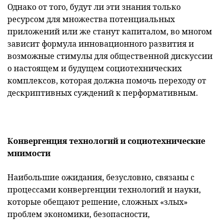
Однако от того, будут ли эти знания только
ресурсом для множества потенциальных
приложений или же станут капиталом, во многом
зависит формула инновационного развития и
возможные стимулы для общественной дискуссии
о настоящем и будущем социотехнических
комплексов, которая должна помочь переходу от
дескриптивных суждений к перформативным.
Конвергенция технологий и социотехнические
мнимости
Наибольшие ожидания, безусловно, связаны с
процессами конвергенции технологий и науки,
которые обещают решение, сложных «злых»
проблем экономики, безопасности,