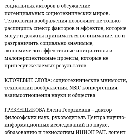
социальных акторов в обсуждение
потенциальных социотехнических миров.
Технологии воображения позволяют не только
расширить спектр факторов и эффектов, которые
могут и должны приниматься во внимание, но и
разграничить социально значимые,
экономически эффективные инициативы и
малоперспективные проекты, которые не
принесут желаемых результатов.
КЛЮЧЕВЫЕ СЛОВА: социотехнические мнимости,
технологии воображения, NBIC-конвергенция,
взаимоотношения науки и общества.
ГРЕБЕНЩИКОВА Елена Георгиевна – доктор
философских наук, руководитель Центра научно-
информационных исследований по науке,
образованию и технологиям ИНИОН РАН, доцент