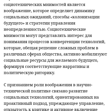
социотехнических мнимостей является
воображение, которое определяет динамику
социальных ожиданий, способы «колонизации
будущего» и стратегии управления
неопределенностью. Социотехнические
мнимости могут представлять интерес для
понимания процессов конвергенции технологий,
которые, обещая решение сложных проблем в
различных сферах общества, активно мобилизуют
социальные ресурсы для желаемого будущего,
формируя соответствующие нарративы и
политическую риторику.
С признанием роли воображения в научно-
технической политике связано развитие
социальных технологий, ориентированных на
проактивный подход, упреждающее управление,
открытость к критике и активное включение