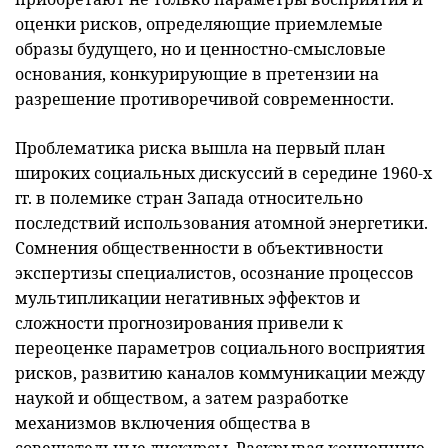
оценки рисков, определяющие приемлемые
образы будущего, но и ценностно-смысловые
основания, конкурирующие в претензии на
разрешение противоречивой современности.
Проблематика риска вышла на первый план
широких социальных дискуссий в середине 1960-х
гг. в полемике стран Запада относительно
последствий использования атомной энергетики.
Сомнения общественности в объективности
экспертизы специалистов, осознание процессов
мультипликации негативных эффектов и
сложности прогнозирования привели к
переоценке параметров социального восприятия
рисков, развитию каналов коммуникации между
наукой и обществом, а затем разработке
механизмов включения общества в