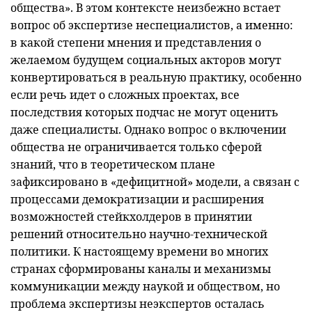
общества». В этом контексте неизбежно встает
вопрос об экспертизе неспециалистов, а именно:
в какой степени мнения и представления о
желаемом будущем социальных акторов могут
конвертироваться в реальную практику, особенно
если речь идет о сложных проектах, все
последствия которых подчас не могут оценить
даже специалисты. Однако вопрос о включении
общества не ограничивается только сферой
знаний, что в теоретическом плане
зафиксировано в «дефицитной» модели, а связан с
процессами демократизации и расширения
возможностей стейкхолдеров в принятии
решений относительно научно-технической
политики. К настоящему времени во многих
странах сформированы каналы и механизмы
коммуникации между наукой и обществом, но
проблема экспертизы неэкспертов осталась