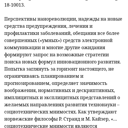
18-10013.
Перспективы нанореволюции, надежды на новые
средства предупреждения, лечения и
профилактики заболеваний, обещания все более
совершенных («умных») средств электронной
коммуникации и многие другие ожидания
формируют запрос на возможные стратегии
поиска новых формул инновационного развития.
Попытка заглянуть за горизонт настоящего, не
ограничиваясь планированием и
прогнозированием, определяет значимость
воображения, нормативных и дескриптивных,
имплицитных и эксплицитных представлений о
желаемых направлениях развития технонауки –
социотехнических мнимостях. Как утверждают
норвежские философы Р. Странд и М. Кайзер, «…
социотехнические мнимости являются