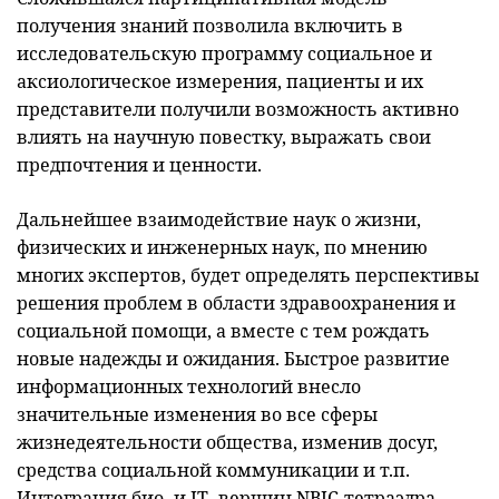
получения знаний позволила включить в
исследовательскую программу социальное и
аксиологическое измерения, пациенты и их
представители получили возможность активно
влиять на научную повестку, выражать свои
предпочтения и ценности.
Дальнейшее взаимодействие наук о жизни,
физических и инженерных наук, по мнению
многих экспертов, будет определять перспективы
решения проблем в области здравоохранения и
социальной помощи, а вместе с тем рождать
новые надежды и ожидания. Быстрое развитие
информационных технологий внесло
значительные изменения во все сферы
жизнедеятельности общества, изменив досуг,
средства социальной коммуникации и т.п.
Интеграция био- и IT- вершин NBIC-тетраэдра