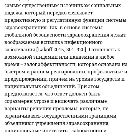
самым существенным источником социальных
надежд, который нередко связывает
предиктивную и регулятивную функции системы
здравоохранения. Так, в основе системы
глобальной безопасности здравоохранения лежит
воображаемая вспышка инфекционного
заболевания [Lakoff 2015, 301–320]. Готовность к
возможной эпидемии или пандемии в любое
время – залог эффективности, которая основана на
быстром и раннем реагировании, профилактике и
предупреждении, причем на уровне государств и
национальных объединений. При этом
предполагается, что ответ должен быть
соразмерен угрозе и включать различные
варианты решения проблемы, которые, не
ограничиваясь государственными границами,
объединяют учреждения здравоохранения,
национальные институты, лаборатории и