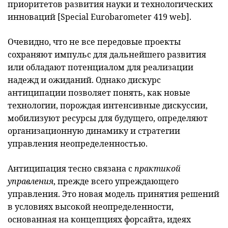
приоритетов развития науки и технологических
инноваций [Special Eurobarometer 419 web].
Очевидно, что не все передовые проекты
сохраняют импульс для дальнейшего развития
или обладают потенциалом для реализации
надежд и ожиданий. Однако дискурс
антиципации позволяет понять, как новые
технологии, порождая интенсивные дискуссии,
мобилизуют ресурсы для будущего, определяют
организационную динамику и стратегии
управления неопределенностью.
Антиципация тесно связана с
практикой
управления
, прежде всего упреждающего
управления. Это новая модель принятия решений
в условиях высокой неопределенности,
основанная на концепциях форсайта, идеях