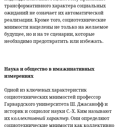
трансформативного характера социальных
ожиданий не означает их автоматической
реализации. Кроме того, социотехнические
мнимости нацелены не только на желаемое
будущее, но и на те сценарии, которые
необходимо предотвратить или избежать.
Наука и общество в имажинативных
измерениях
Одной из ключевых характеристик
социотехнических мнимостей профессор
Гарвардского университета Ш. Джасанофф и
историк и социолог науки С.-Х. Ким называют
их
коллективный характер
. Они определяют
социотехнические мнимости как коллективно