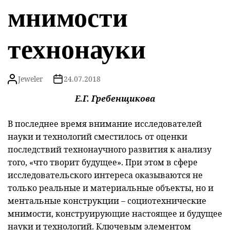
мнимости
технонауки
Jeweler
24.07.2018
Е.Г. Гребенщикова
В последнее время внимание исследователей
науки и технологий сместилось от оценки
последствий технонаучного развития к анализу
того, «что творит будущее». При этом в сфере
исследовательского интереса оказываются не
только реальные и материальные объекты, но и
ментальные конструкции – социотехнические
мнимости, конструирующие настоящее и будущее
науки и технологий. Ключевым элементом