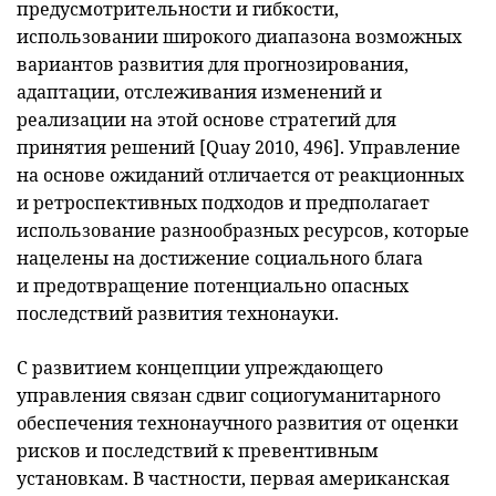
предусмотрительности и гибкости,
использовании широкого диапазона возможных
вариантов развития для прогнозирования,
адаптации, отслеживания изменений и
реализации на этой основе стратегий для
принятия решений [Quay 2010, 496]. Управление
на основе ожиданий отличается от реакционных
и ретроспективных подходов и предполагает
использование разнообразных ресурсов, которые
нацелены на достижение социального блага
и предотвращение потенциально опасных
последствий развития технонауки.
С развитием концепции упреждающего
управления связан сдвиг социогуманитарного
обеспечения технонаучного развития от оценки
рисков и последствий к превентивным
установкам. В частности, первая американская