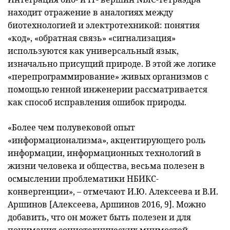
находит отражение в аналогиях между
биотехнологией и электротехникой: понятия
«код», «обратная связь» «сигнализация»
используются как универсальный язык,
изначально присущий природе. В этой же логике
«перепрограммирование» живых организмов с
помощью генной инженерии рассматривается
как способ исправления ошибок природы.
«Более чем полувековой опыт
«информационализма», акцентирующего роль
информации, информационных технологий в
жизни человека и общества, весьма полезен в
осмыслении проблематики НБИКС-
конвергенции», – отмечают И.Ю. Алексеева и В.И.
Аршинов [Алексеева, Аршинов 2016, 9]. Можно
добавить, что он может быть полезен и для